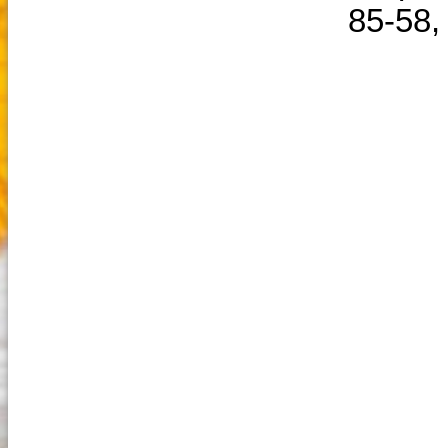
85-58,