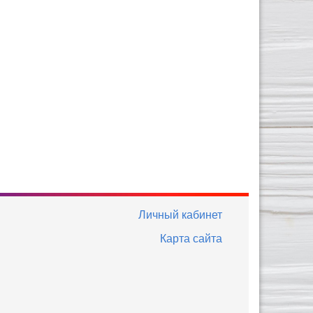
Личный кабинет
Карта сайта