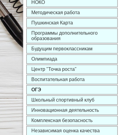
НОКО
Методическая работа
Пушкинская Карта
Программы дополнительного
образования
Будущим первоклассникам
Олимпиада
Центр "Точка роста"
Воспитательная работа
ОГЭ
Школьный спортивный клуб
Инновационная деятельность
Комплексная безопасность
Независимая оценка качества