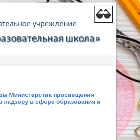
казы Министерства просвещения
 надзору в сфере образования и