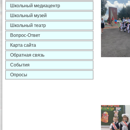
Школьный медиацентр
Школьный музей
Школьный театр
Вопрос-Ответ
Карта сайта
Обратная связь
События
Опросы