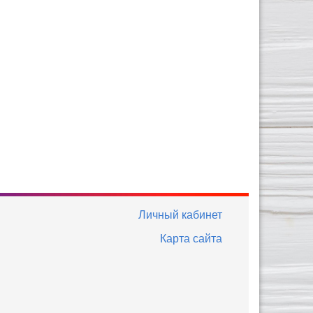
Личный кабинет
Карта сайта