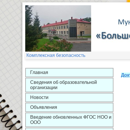
Комплексная безопасность
Главная
Док
Сведения об образовательной
организации
Новости
Объявления
Введение обновленных ФГОС НОО и
ООО