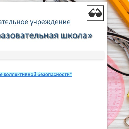
е коллективной безопасности"