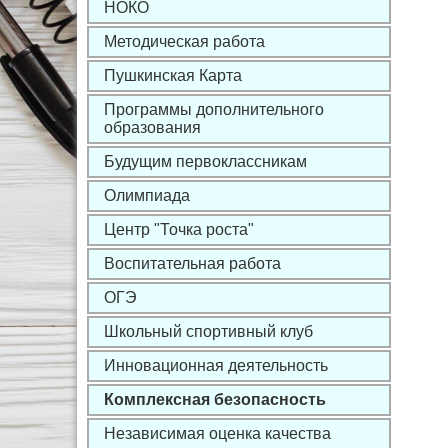
НОКО
Методическая работа
Пушкинская Карта
Программы дополнительного
образования
Будущим первоклассникам
Олимпиада
Центр "Точка роста"
Воспитательная работа
ОГЭ
Школьный спортивный клуб
Инновационная деятельность
Комплексная безопасность
Независимая оценка качества