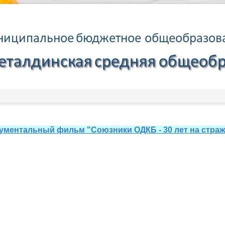
ументальный фильм "Союзники ОДКБ - 30 лет на страж