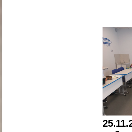
25.11