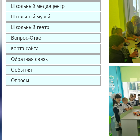
Школьный медиацентр
Школьный музей
Школьный театр
Вопрос-Ответ
Карта сайта
Обратная связь
События
Опросы