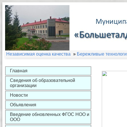
Независимая оценка качества
»
Бережливые технологи
Главная
Сведения об образовательной
организации
Новости
Объявления
Введение обновленных ФГОС НОО и
ООО