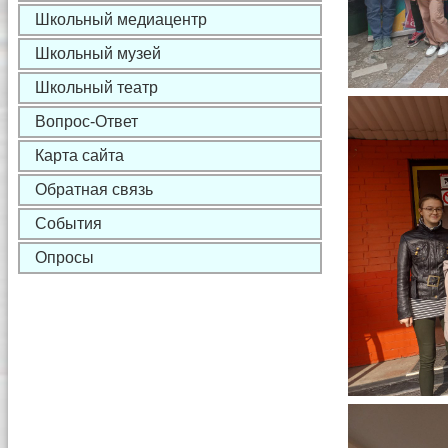
Школьный медиацентр
Школьный музей
Школьный театр
Вопрос-Ответ
Карта сайта
Обратная связь
События
Опросы